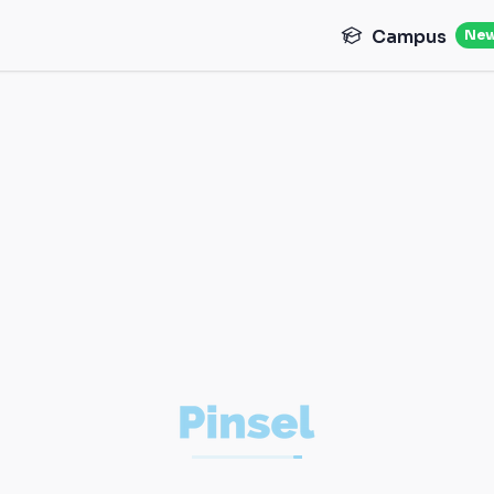
Campus
Ne