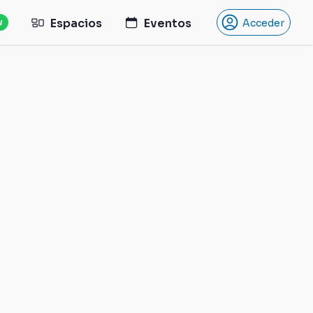
Espacios
Eventos
w
Acceder