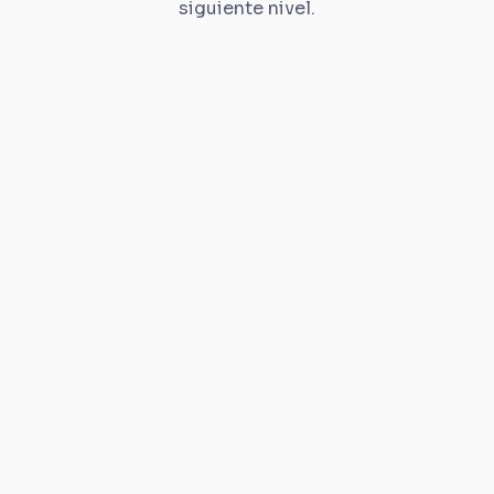
siguiente nivel.