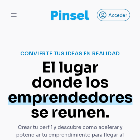
Acceder
Open main menu
CONVIERTE TUS IDEAS EN REALIDAD
El lugar
donde los
emprendedores
se reunen.
Crear tu perfil y descubre como acelerar y
potenciar tu emprendimiento para llegar al